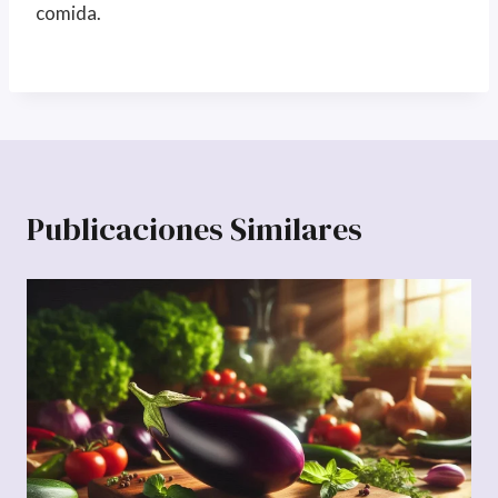
comida.
Publicaciones Similares