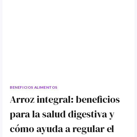
BENEFICIOS ALIMENTOS
Arroz integral: beneficios
para la salud digestiva y
cómo ayuda a regular el