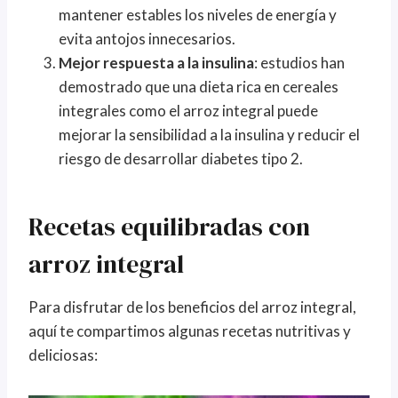
mantener estables los niveles de energía y
evita antojos innecesarios.
Mejor respuesta a la insulina
: estudios han
demostrado que una dieta rica en cereales
integrales como el arroz integral puede
mejorar la sensibilidad a la insulina y reducir el
riesgo de desarrollar diabetes tipo 2.
Recetas equilibradas con
arroz integral
Para disfrutar de los beneficios del arroz integral,
aquí te compartimos algunas recetas nutritivas y
deliciosas: