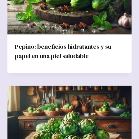
Pepino: beneficios hidratantes y su
papel en una piel saludable