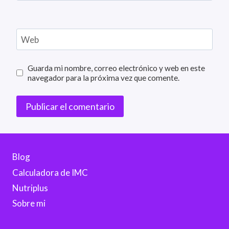
Web
Guarda mi nombre, correo electrónico y web en este
navegador para la próxima vez que comente.
Blog
Calculadora de IMC
Nutriplus
Sobre mi