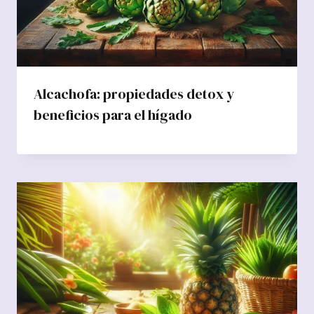
Alcachofa: propiedades detox y
beneficios para el hígado