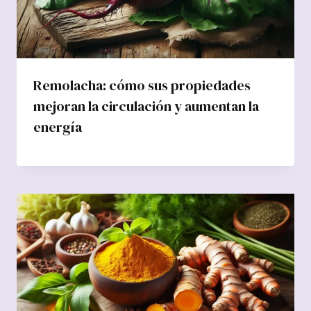
Remolacha: cómo sus propiedades
mejoran la circulación y aumentan la
energía