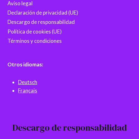
Aviso legal
Declaración de privacidad (UE)
Descargo de responsabilidad
Política de cookies (UE)
Términos y condiciones
Otros idiomas:
Deutsch
Français
Descargo de responsabilidad