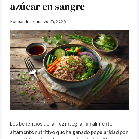
azúcar en sangre
Por
Sandra
marzo 25, 2025
Los beneficios del arroz integral, un alimento
altamente nutritivo que ha ganado popularidad por