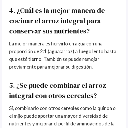
4. ¿Cuál es la mejor manera de
cocinar el arroz integral para
conservar sus nutrientes?
La mejor manera es hervirlo en agua con una
proporción de 2:1 (agua:arroz) a fuego lento hasta
que esté tierno. También se puede remojar
previamente para mejorar su digestión.
5. ¿Se puede combinar el arroz
integral con otros cereales?
Sí, combinarlo con otros cereales como la quinoa o
el mijo puede aportar una mayor diversidad de
nutrientes y mejorar el perfil de aminoácidos de la