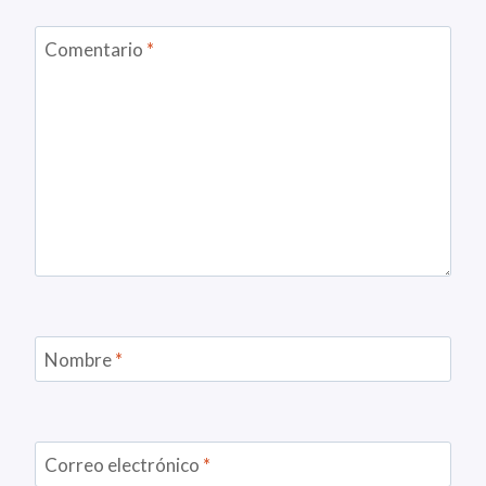
Comentario
*
Nombre
*
Correo electrónico
*