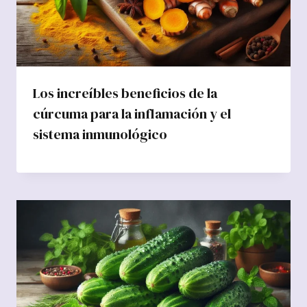
Los increíbles beneficios de la
cúrcuma para la inflamación y el
sistema inmunológico