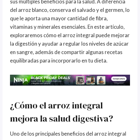
sus múltiples beneficios para la salud. A diferencia
del arroz blanco, conserva el salvado y el germen, lo
que le aporta una mayor cantidad de fibra,
vitaminas y minerales esenciales. En este artículo,
exploraremos cómo el arroz integral puede mejorar
la digestión y ayudar a regular los niveles de azúcar
en sangre, además de compartir algunas recetas
equilibradas para incorporarlo en tu dieta.
¿Cómo el arroz integral
mejora la salud digestiva?
Uno de los principales beneficios del arroz integral