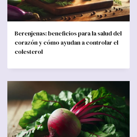
Berenjenas: beneficios para la salud del
corazón y cómo ayudan a controlar el
colesterol