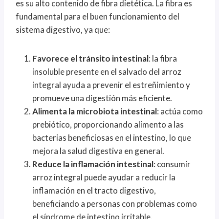
es su alto contenido de fibra dietética. La fibra es
fundamental para el buen funcionamiento del
sistema digestivo, ya que:
Favorece el tránsito intestinal
: la fibra
insoluble presente en el salvado del arroz
integral ayuda a prevenir el estreñimiento y
promueve una digestión más eficiente.
Alimenta la microbiota intestinal
: actúa como
prebiótico, proporcionando alimento a las
bacterias beneficiosas en el intestino, lo que
mejora la salud digestiva en general.
Reduce la inflamación intestinal
: consumir
arroz integral puede ayudar a reducir la
inflamación en el tracto digestivo,
beneficiando a personas con problemas como
el síndrome de intestino irritable.