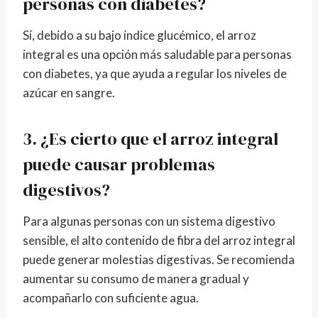
personas con diabetes?
Sí, debido a su bajo índice glucémico, el arroz
integral es una opción más saludable para personas
con diabetes, ya que ayuda a regular los niveles de
azúcar en sangre.
3. ¿Es cierto que el arroz integral
puede causar problemas
digestivos?
Para algunas personas con un sistema digestivo
sensible, el alto contenido de fibra del arroz integral
puede generar molestias digestivas. Se recomienda
aumentar su consumo de manera gradual y
acompañarlo con suficiente agua.