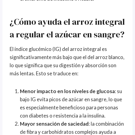
¿Cómo ayuda el arroz integral
a regular el azúcar en sangre?
El índice glucémico (IG) del arroz integral es
significativamente más bajo que el del arroz blanco,
lo que significa que su digestión y absorción son
más lentas. Esto se traduce en:
Menor impacto en los niveles de glucosa
: su
bajo IG evita picos de azúcar en sangre, lo que
es especialmente beneficioso para personas
con diabetes o resistencia a la insulina.
Mayor sensación de saciedad
: la combinación
de fibra y carbohidratos complejos ayuda a