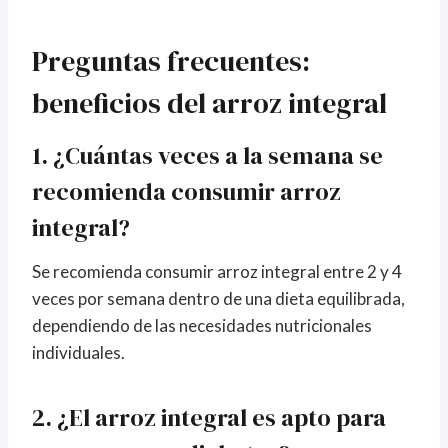
Preguntas frecuentes:
beneficios del arroz integral
1. ¿Cuántas veces a la semana se
recomienda consumir arroz
integral?
Se recomienda consumir arroz integral entre 2 y 4
veces por semana dentro de una dieta equilibrada,
dependiendo de las necesidades nutricionales
individuales.
2. ¿El arroz integral es apto para