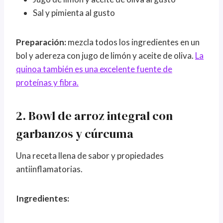
Sal y pimienta al gusto
Preparación:
mezcla todos los ingredientes en un
bol y adereza con jugo de limón y aceite de oliva.
La
quinoa también es una excelente fuente de
proteínas y fibra.
2. Bowl de arroz integral con
garbanzos y cúrcuma
Una receta llena de sabor y propiedades
antiinflamatorias.
Ingredientes: