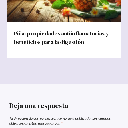
Piña: propiedades antiinflamatorias y
beneficios para la digestión
Deja una respuesta
Tu dirección de correo electrónico no será publicada.
Los campos
obligatorios están marcados con
*