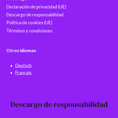
Declaración de privacidad (UE)
Descargo de responsabilidad
Política de cookies (UE)
Términos y condiciones
Otros idiomas:
Deutsch
Français
Descargo de responsabilidad