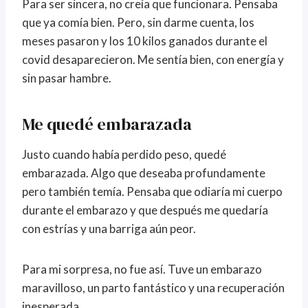
Para ser sincera, no creía que funcionara. Pensaba
que ya comía bien. Pero, sin darme cuenta, los
meses pasaron y los 10 kilos ganados durante el
covid desaparecieron. Me sentía bien, con energía y
sin pasar hambre.
Me quedé embarazada
Justo cuando había perdido peso, quedé
embarazada. Algo que deseaba profundamente
pero también temía. Pensaba que odiaría mi cuerpo
durante el embarazo y que después me quedaría
con estrías y una barriga aún peor.
Para mi sorpresa, no fue así. Tuve un embarazo
maravilloso, un parto fantástico y una recuperación
inesperada.