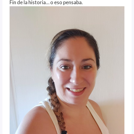
Fin de la historia… o eso pensaba.