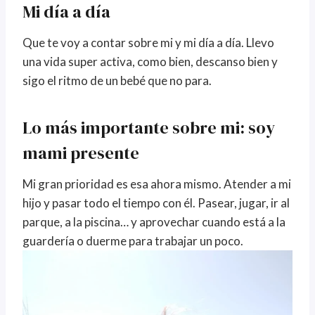
Mi día a día
Que te voy a contar sobre mi y mi día a día. Llevo
una vida super activa, como bien, descanso bien y
sigo el ritmo de un bebé que no para.
Lo más importante sobre mi: soy
mami presente
Mi gran prioridad es esa ahora mismo. Atender a mi
hijo y pasar todo el tiempo con él. Pasear, jugar, ir al
parque, a la piscina… y aprovechar cuando está a la
guardería o duerme para trabajar un poco.