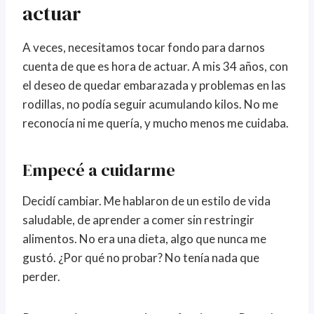
actuar
A veces, necesitamos tocar fondo para darnos
cuenta de que es hora de actuar. A mis 34 años, con
el deseo de quedar embarazada y problemas en las
rodillas, no podía seguir acumulando kilos. No me
reconocía ni me quería, y mucho menos me cuidaba.
Empecé a cuidarme
Decidí cambiar. Me hablaron de un estilo de vida
saludable, de aprender a comer sin restringir
alimentos. No era una dieta, algo que nunca me
gustó. ¿Por qué no probar? No tenía nada que
perder.