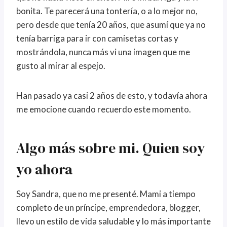
bonita. Te parecerá una tontería, o a lo mejor no,
pero desde que tenía 20 años, que asumí que ya no
tenía barriga para ir con camisetas cortas y
mostrándola, nunca más vi una imagen que me
gusto al mirar al espejo.
Han pasado ya casi 2 años de esto, y todavía ahora
me emocione cuando recuerdo este momento.
Algo más sobre mi. Quien soy
yo ahora
Soy Sandra, que no me presenté. Mami a tiempo
completo de un príncipe, emprendedora, blogger,
llevo un estilo de vida saludable y lo más importante