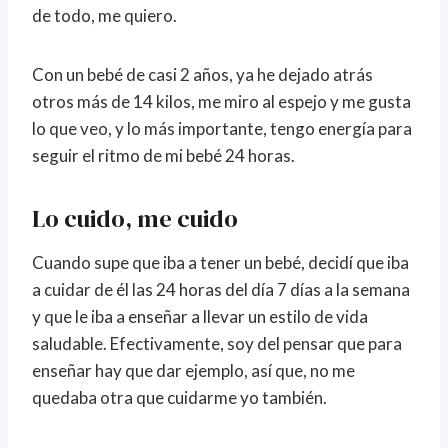
de todo, me quiero.
Con un bebé de casi 2 años, ya he dejado atrás
otros más de 14 kilos, me miro al espejo y me gusta
lo que veo, y lo más importante, tengo energía para
seguir el ritmo de mi bebé 24 horas.
Lo cuido, me cuido
Cuando supe que iba a tener un bebé, decidí que iba
a cuidar de él las 24 horas del día 7 días a la semana
y que le iba a enseñar a llevar un estilo de vida
saludable. Efectivamente, soy del pensar que para
enseñar hay que dar ejemplo, así que, no me
quedaba otra que cuidarme yo también.