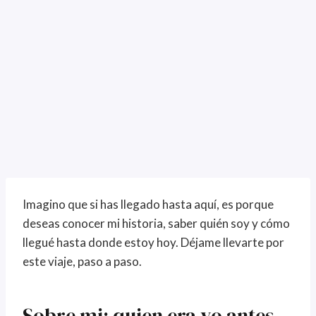
Imagino que si has llegado hasta aquí, es porque
deseas conocer mi historia, saber quién soy y cómo
llegué hasta donde estoy hoy. Déjame llevarte por
este viaje, paso a paso.
Sobre mi: quien era yo antes