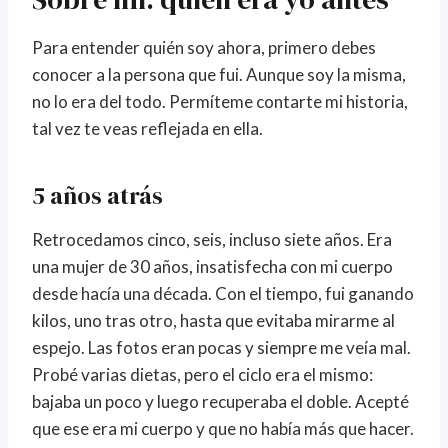
Para entender quién soy ahora, primero debes
conocer a la persona que fui. Aunque soy la misma,
no lo era del todo. Permíteme contarte mi historia,
tal vez te veas reflejada en ella.
5 años atrás
Retrocedamos cinco, seis, incluso siete años. Era
una mujer de 30 años, insatisfecha con mi cuerpo
desde hacía una década. Con el tiempo, fui ganando
kilos, uno tras otro, hasta que evitaba mirarme al
espejo. Las fotos eran pocas y siempre me veía mal.
Probé varias dietas, pero el ciclo era el mismo:
bajaba un poco y luego recuperaba el doble. Acepté
que ese era mi cuerpo y que no había más que hacer.