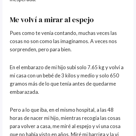
Me volví a mirar al espejo
Pues como te venía contando, muchas veces las
cosas no son como las imaginamos. A veces nos
sorprenden, pero para bien.
En el embarazo de mi hijo subí solo 7.65 kg y volví a
mi casa con un bebé de 3 kilos y medio y solo 650
gramos más de lo que tenía antes de quedarme
embarazada.
Pero a lo que iba, en el mismo hospital, a las 48
horas de nacer mi hijo, mientras recogía las cosas
para volver a casa, me miré al espejo y vi una cosa
que no había visto en años. Miré mi barriga y la vi