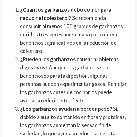
¿Cuántos garbanzos debo comer para
reducir el colesterol?
Se recomienda
consumir al menos 100 gramos de garbanzos
cocidos tres veces por semana para obtener
beneficios significativos en la reducción del
colesterol.
¿Pueden los garbanzos causar problemas
digestivos?
Aunque los garbanzos son
beneficiosos para la digestión, algunas
personas pueden experimentar gases. Remojar
los garbanzos antes de cocinarlos puede
ayudar a reducir este efecto.
¿Los garbanzos ayudan a perder peso?
Sí,
debido a su alto contenido en fibra y proteínas,
los garbanzos aumentan la sensación de
saciedad, lo que ayuda a reducir la ingesta de