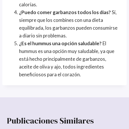
calorías.
¿Puedo comer garbanzos todos los días?
Sí,
siempre que los combines con una dieta
equilibrada, los garbanzos pueden consumirse
a diario sin problemas.
¿Es el hummus una opción saludable?
El
hummus es una opción muy saludable, ya que
está hecho principalmente de garbanzos,
aceite de oliva y ajo, todos ingredientes
beneficiosos para el corazón.
Publicaciones Similares