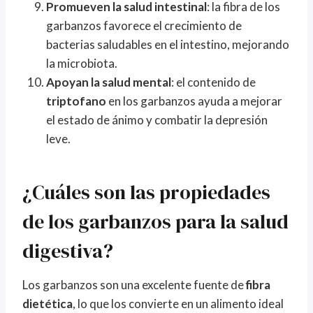
Promueven la salud intestinal
: la fibra de los
garbanzos favorece el crecimiento de
bacterias saludables en el intestino, mejorando
la microbiota.
Apoyan la salud mental
: el contenido de
triptofano
en los garbanzos ayuda a mejorar
el estado de ánimo y combatir la depresión
leve.
¿Cuáles son las propiedades
de los garbanzos para la salud
digestiva?
Los garbanzos son una excelente fuente de
fibra
dietética
, lo que los convierte en un alimento ideal