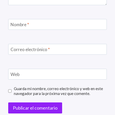
Nombre
*
Correo electrónico
*
Web
Guarda mi nombre, correo electrónico y web en este
navegador para la próxima vez que comente.