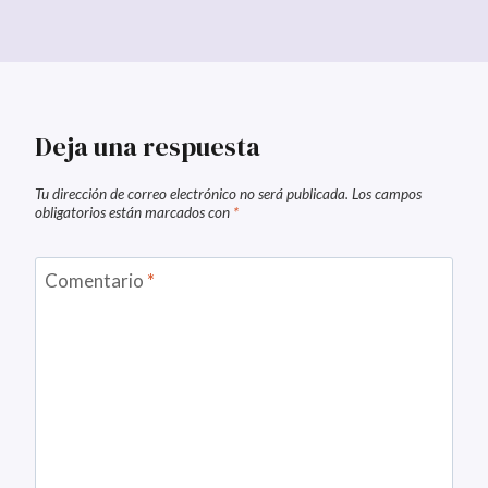
Deja una respuesta
Tu dirección de correo electrónico no será publicada.
Los campos
obligatorios están marcados con
*
Comentario
*