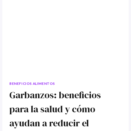
BENEFICIOS ALIMENTOS
Garbanzos: beneficios
para la salud y cómo
ayudan a reducir el