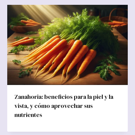
Zanahoria: beneficios para la piel y la
vista, y cómo aprovechar sus
nutrientes