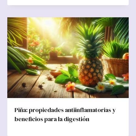
Piña: propiedades antiinflamatorias y
beneficios para la digestión