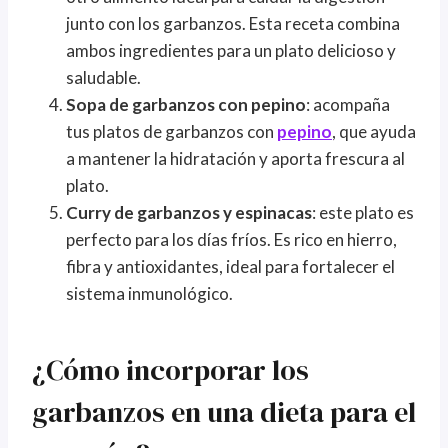
junto con los garbanzos. Esta receta combina
ambos ingredientes para un plato delicioso y
saludable.
Sopa de garbanzos con pepino
: acompaña
tus platos de garbanzos con
pepino
, que ayuda
a mantener la hidratación y aporta frescura al
plato.
Curry de garbanzos y espinacas
: este plato es
perfecto para los días fríos. Es rico en hierro,
fibra y antioxidantes, ideal para fortalecer el
sistema inmunológico.
¿Cómo incorporar los
garbanzos en una dieta para el