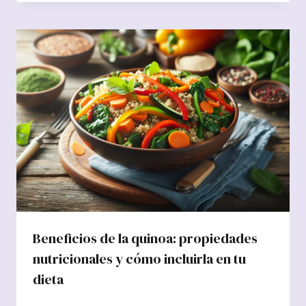
Beneficios de la quinoa: propiedades
nutricionales y cómo incluirla en tu
dieta