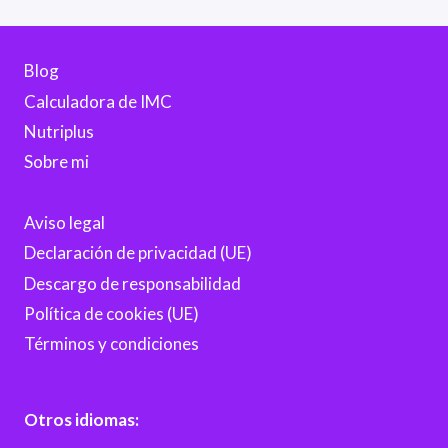
Blog
Calculadora de IMC
Nutriplus
Sobre mi
Aviso legal
Declaración de privacidad (UE)
Descargo de responsabilidad
Política de cookies (UE)
Términos y condiciones
Otros idiomas: