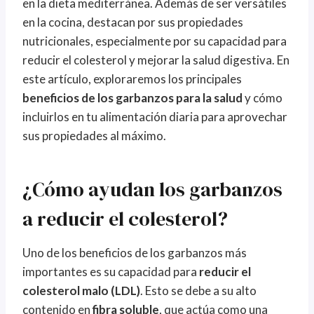
en la dieta mediterránea. Además de ser versátiles
en la cocina, destacan por sus propiedades
nutricionales, especialmente por su capacidad para
reducir el colesterol y mejorar la salud digestiva. En
este artículo, exploraremos los principales
beneficios de los garbanzos para la salud
y cómo
incluirlos en tu alimentación diaria para aprovechar
sus propiedades al máximo.
¿Cómo ayudan los garbanzos
a reducir el colesterol?
Uno de los beneficios de los garbanzos más
importantes es su capacidad para
reducir el
colesterol malo (LDL)
. Esto se debe a su alto
contenido en
fibra soluble
, que actúa como una