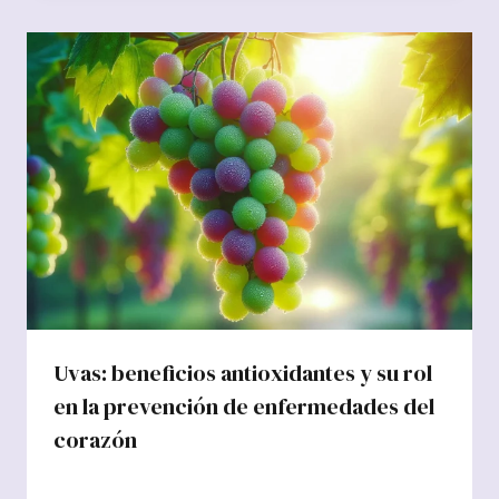
Uvas: beneficios antioxidantes y su rol
en la prevención de enfermedades del
corazón