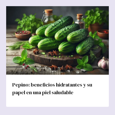
Pepino: beneficios hidratantes y su
papel en una piel saludable