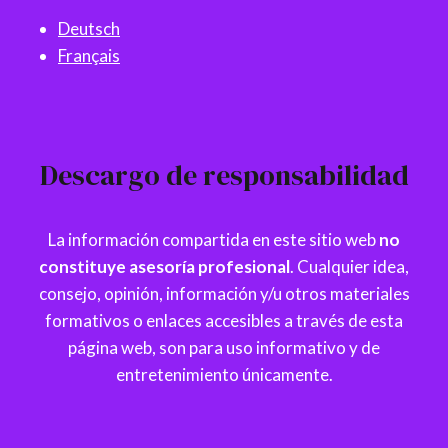
Deutsch
Français
Descargo de responsabilidad
La información compartida en este sitio web
no
constituye asesoría profesional
. Cualquier idea,
consejo, opinión, información y/u otros materiales
formativos o enlaces accesibles a través de esta
página web, son para uso informativo y de
entretenimiento únicamente.