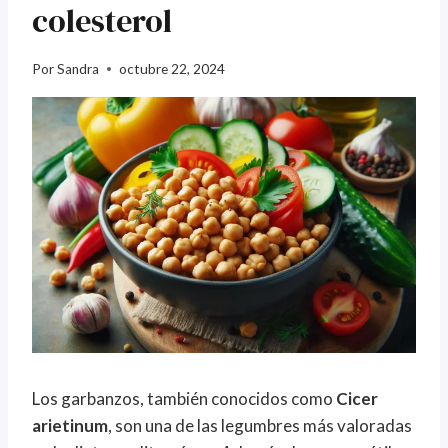
colesterol
Por
Sandra
octubre 22, 2024
Los garbanzos, también conocidos como
Cicer
arietinum
, son una de las legumbres más valoradas