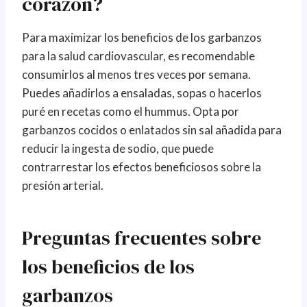
corazón?
Para maximizar los beneficios de los garbanzos
para la salud cardiovascular, es recomendable
consumirlos al menos tres veces por semana.
Puedes añadirlos a ensaladas, sopas o hacerlos
puré en recetas como el hummus. Opta por
garbanzos cocidos o enlatados sin sal añadida para
reducir la ingesta de sodio, que puede
contrarrestar los efectos beneficiosos sobre la
presión arterial.
Preguntas frecuentes sobre
los beneficios de los
garbanzos