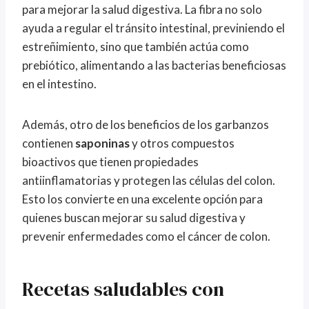
para mejorar la salud digestiva. La fibra no solo
ayuda a regular el tránsito intestinal, previniendo el
estreñimiento, sino que también actúa como
prebiótico, alimentando a las bacterias beneficiosas
en el intestino.
Además, otro de los beneficios de los garbanzos
contienen
saponinas
y otros compuestos
bioactivos que tienen propiedades
antiinflamatorias y protegen las células del colon.
Esto los convierte en una excelente opción para
quienes buscan mejorar su salud digestiva y
prevenir enfermedades como el cáncer de colon.
Recetas saludables con