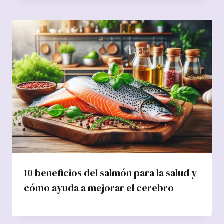
10 beneficios del salmón para la salud y
cómo ayuda a mejorar el cerebro