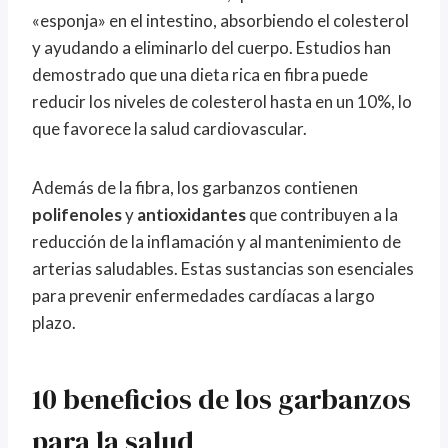
«esponja» en el intestino, absorbiendo el colesterol
y ayudando a eliminarlo del cuerpo. Estudios han
demostrado que una dieta rica en fibra puede
reducir los niveles de colesterol hasta en un 10%, lo
que favorece la salud cardiovascular.
Además de la fibra, los garbanzos contienen
polifenoles
y
antioxidantes
que contribuyen a la
reducción de la inflamación y al mantenimiento de
arterias saludables. Estas sustancias son esenciales
para prevenir enfermedades cardíacas a largo
plazo.
10 beneficios de los garbanzos
para la salud