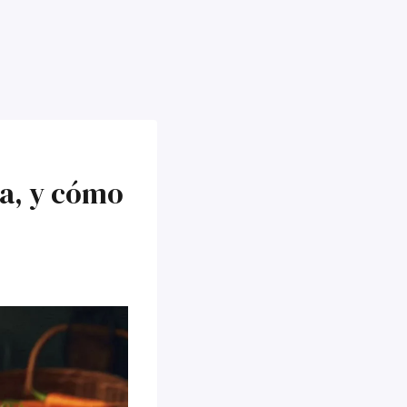
ta, y cómo