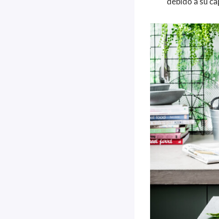
debido a su ca