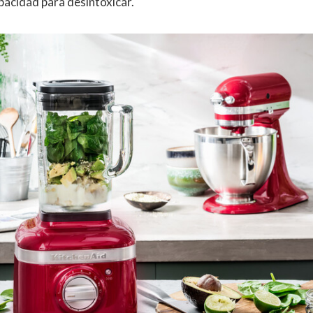
pacidad para desintoxicar.