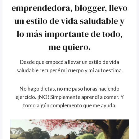
emprendedora, blogger, llevo
un estilo de vida saludable y
lo más importante de todo,
me quiero.
Desde que empecé a llevar un estilo de vida
saludable recuperé mi cuerpo y mi autoestima.
No hago dietas, no me paso horas haciendo
ejercicio. ¡NO! Simplemente aprendí a comer. Y
tomo algún complemento que me ayuda.