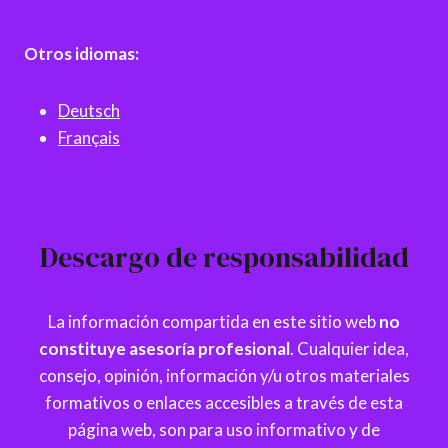
Otros idiomas:
Deutsch
Français
Descargo de responsabilidad
La información compartida en este sitio web
no
constituye asesoría profesional
. Cualquier idea,
consejo, opinión, información y/u otros materiales
formativos o enlaces accesibles a través de esta
página web, son para uso informativo y de