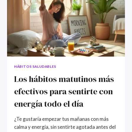
HÁBITOS SALUDABLES
Los hábitos matutinos más
efectivos para sentirte con
energía todo el día
¿Te gustaría empezar tus mañanas con más
calma y energía, sin sentirte agotada antes del