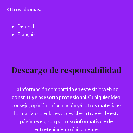
Otros idiomas:
Deutsch
Français
Descargo de responsabilidad
La información compartida en este sitio web
no
constituye asesoría profesional
. Cualquier idea,
consejo, opinión, información y/u otros materiales
formativos o enlaces accesibles a través de esta
página web, son para uso informativo y de
entretenimiento únicamente.