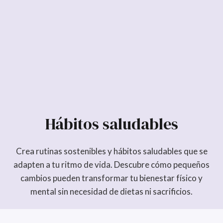
Hábitos saludables
Crea rutinas sostenibles y hábitos saludables que se
adapten a tu ritmo de vida. Descubre cómo pequeños
cambios pueden transformar tu bienestar físico y
mental sin necesidad de dietas ni sacrificios.