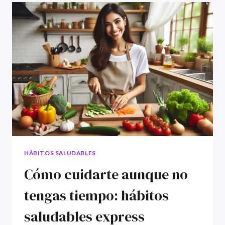
HÁBITOS SALUDABLES
Cómo cuidarte aunque no
tengas tiempo: hábitos
saludables express