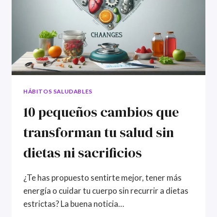
RITMO
DE
VIDA
HÁBITOS SALUDABLES
10 pequeños cambios que
transforman tu salud sin
dietas ni sacrificios
¿Te has propuesto sentirte mejor, tener más
energía o cuidar tu cuerpo sin recurrir a dietas
estrictas? La buena noticia…